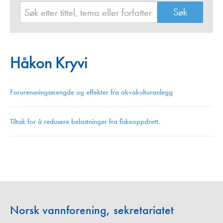
Håkon Kryvi
Forurensningsmengde og effekter fra akvakulturanlegg
Tiltak for å redusere belastninger fra fiskeoppdrett.
Norsk vannforening, sekretariatet