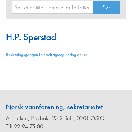
H.P. Sperstad
Beslutningsgangen i vassdragsreguleringssaker
Norsk vannforening, sekretariatet
Att: Tekna, Postboks 2312 Solli, 0201 OSLO
Tlf: 22 94 75 00