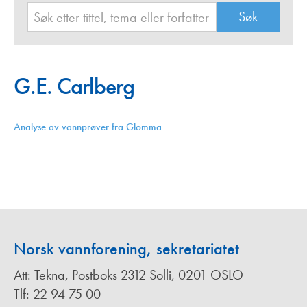
G.E. Carlberg
Analyse av vannprøver fra Glomma
Norsk vannforening, sekretariatet
Att: Tekna, Postboks 2312 Solli, 0201 OSLO
Tlf: 22 94 75 00