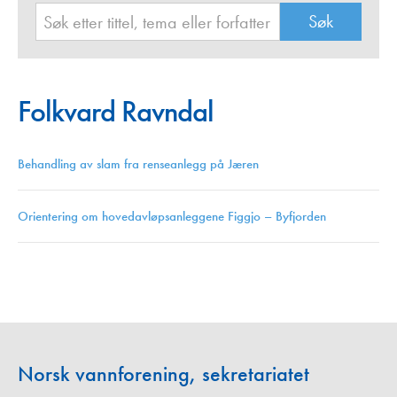
Folkvard Ravndal
Behandling av slam fra renseanlegg på Jæren
Orientering om hovedavløpsanleggene Figgjo – Byfjorden
Norsk vannforening, sekretariatet