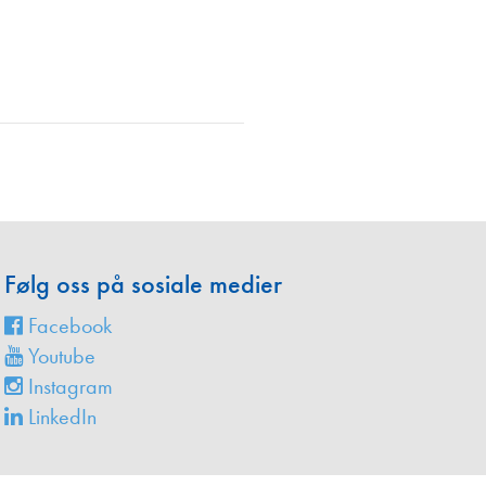
en
Følg oss på sosiale medier
Facebook
Youtube
Instagram
LinkedIn