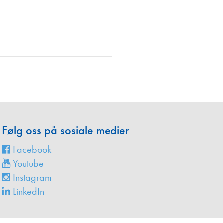
en
Følg oss på sosiale medier
Facebook
Youtube
Instagram
LinkedIn