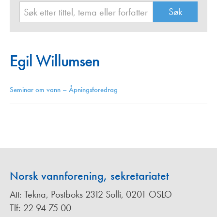
Egil Willumsen
Seminar om vann – Åpningsforedrag
Norsk vannforening, sekretariatet
Att: Tekna, Postboks 2312 Solli, 0201 OSLO
Tlf: 22 94 75 00