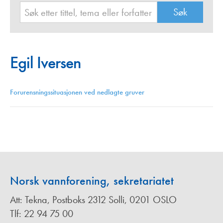
Egil Iversen
Forurensningssituasjonen ved nedlagte gruver
Norsk vannforening, sekretariatet
Att: Tekna, Postboks 2312 Solli, 0201 OSLO
Tlf: 22 94 75 00