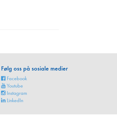
en
Følg oss på sosiale medier
Facebook
Youtube
Instagram
LinkedIn