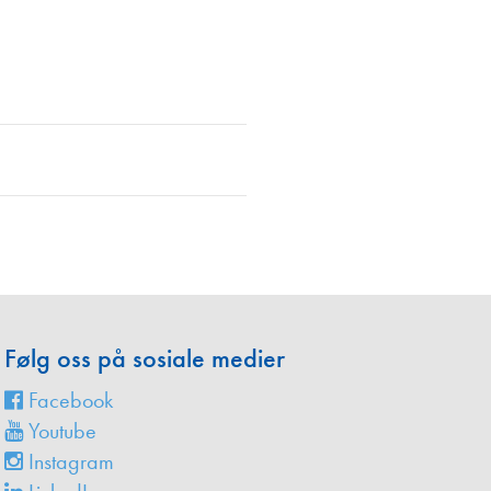
en
Følg oss på sosiale medier
Facebook
Youtube
Instagram