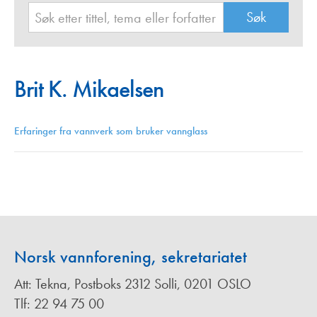
Brit K. Mikaelsen
Erfaringer fra vannverk som bruker vannglass
Norsk vannforening, sekretariatet
Att: Tekna, Postboks 2312 Solli, 0201 OSLO
Tlf: 22 94 75 00