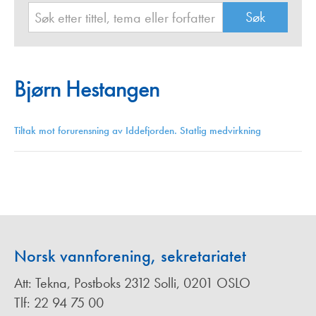
Bjørn Hestangen
Tiltak mot forurensning av Iddefjorden. Statlig medvirkning
Norsk vannforening, sekretariatet
Att: Tekna, Postboks 2312 Solli, 0201 OSLO
Tlf: 22 94 75 00