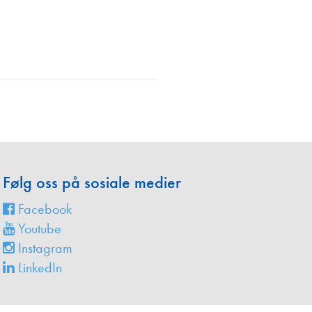
en
Følg oss på sosiale medier
Facebook
Youtube
Instagram
LinkedIn