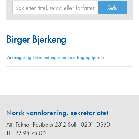
Birger Bjerkeng
Virkninger og klimaendringer på vassdrag og fjorder
Norsk vannforening, sekretariatet
Att: Tekna, Postboks 2312 Solli, 0201 OSLO
Tlf: 22 94 75 00