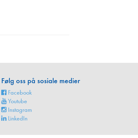
en
Følg oss på sosiale medier
Facebook
Youtube
Instagram
LinkedIn