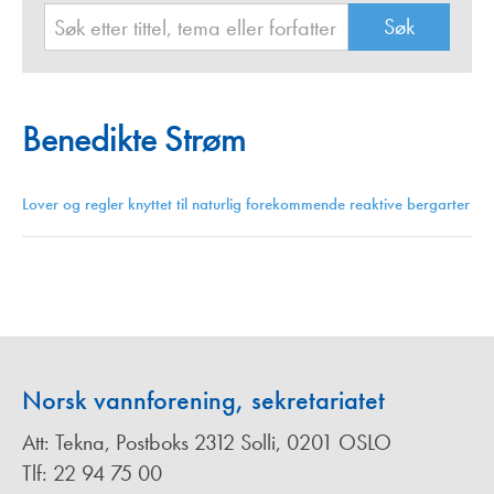
Benedikte Strøm
Lover og regler knyttet til naturlig forekommende reaktive bergarter
Norsk vannforening, sekretariatet
Att: Tekna, Postboks 2312 Solli, 0201 OSLO
Tlf: 22 94 75 00