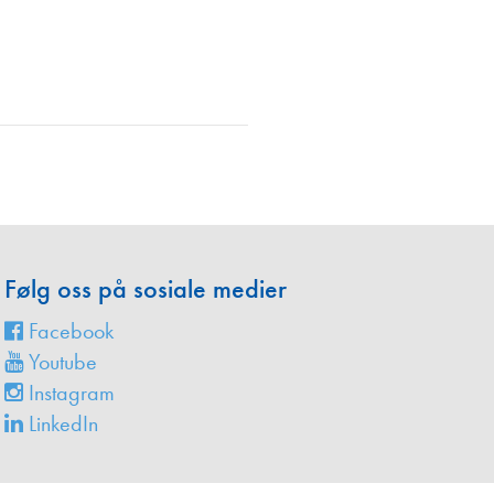
en
Følg oss på sosiale medier
Facebook
Youtube
Instagram
LinkedIn