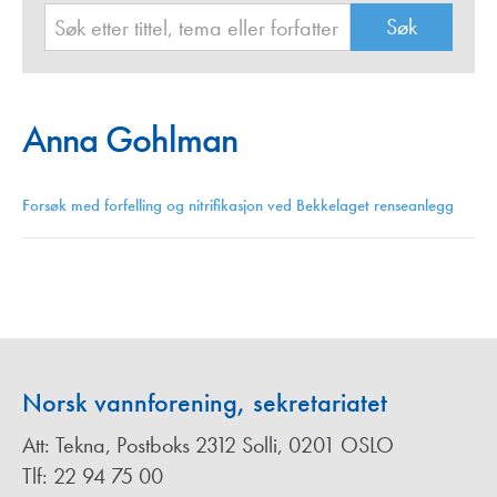
Anna Gohlman
Forsøk med forfelling og nitrifikasjon ved Bekkelaget renseanlegg
Norsk vannforening, sekretariatet
Att: Tekna, Postboks 2312 Solli, 0201 OSLO
Tlf: 22 94 75 00