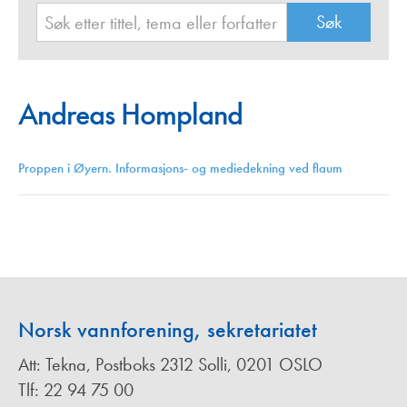
Andreas Hompland
Proppen i Øyern. Informasjons- og mediedekning ved flaum
Norsk vannforening, sekretariatet
Att: Tekna, Postboks 2312 Solli, 0201 OSLO
Tlf: 22 94 75 00