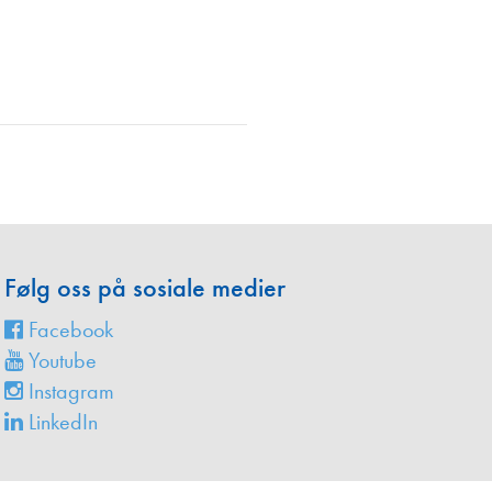
en
Følg oss på sosiale medier
Facebook
Youtube
Instagram
LinkedIn