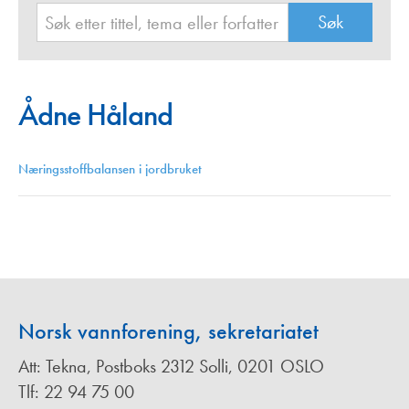
Ådne Håland
Næringsstoffbalansen i jordbruket
Norsk vannforening, sekretariatet
Att: Tekna, Postboks 2312 Solli, 0201 OSLO
Tlf: 22 94 75 00