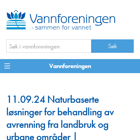
Vannforeningen
11.09.24 Naturbaserte
løsninger for behandling av
avrenning fra landbruk og
urbane områder |