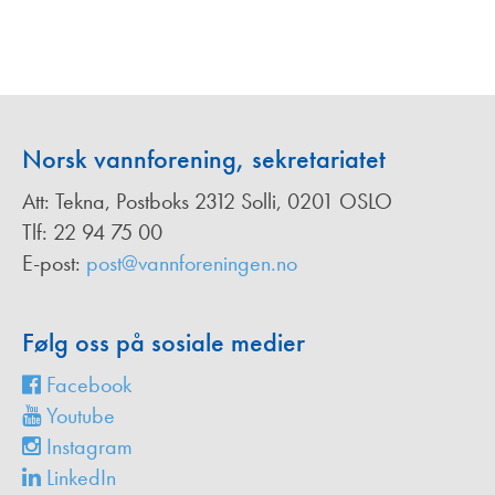
Norsk vannforening, sekretariatet
Att: Tekna, Postboks 2312 Solli, 0201 OSLO
Tlf: 22 94 75 00
E-post:
post@vannforeningen.no
Følg oss på sosiale medier
Facebook
Youtube
Instagram
LinkedIn