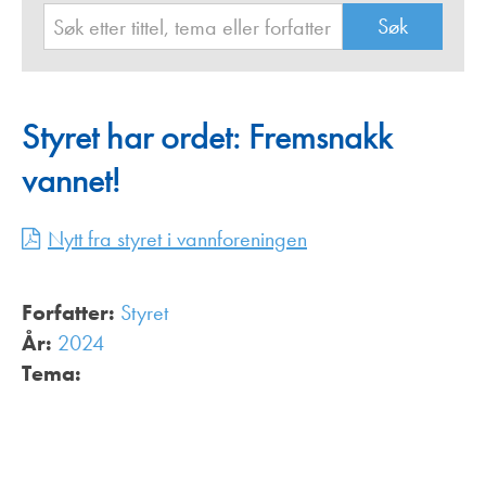
Styret har ordet: Fremsnakk
vannet!
Nytt fra styret i vannforeningen
Forfatter:
Styret
År:
2024
Tema: