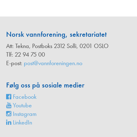
Norsk vannforening, sekretariatet
Att: Tekna, Postboks 2312 Solli, 0201 OSLO
Tlf: 22 94 75 00
E-post:
post@vannforeningen.no
Følg oss på sosiale medier
Facebook
Youtube
Instagram
LinkedIn