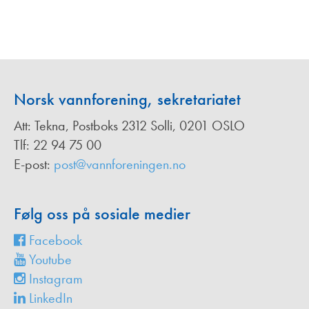
Norsk vannforening, sekretariatet
Att: Tekna, Postboks 2312 Solli, 0201 OSLO
Tlf: 22 94 75 00
E-post:
post@vannforeningen.no
Følg oss på sosiale medier
Facebook
Youtube
Instagram
LinkedIn