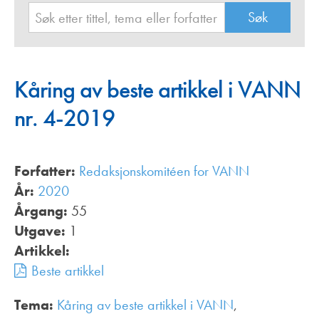
Kåring av beste artikkel i VANN
nr. 4-2019
Forfatter:
Redaksjonskomitéen for VANN
År:
2020
Årgang:
55
Utgave:
1
Artikkel:
Beste artikkel
Tema:
Kåring av beste artikkel i VANN
,