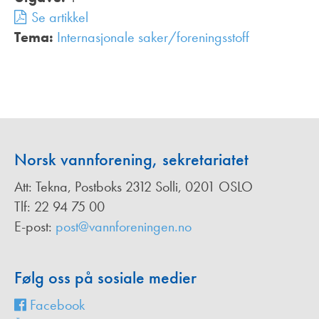
Se artikkel
Tema:
Internasjonale saker/foreningsstoff
,
Norsk vannforening, sekretariatet
Att: Tekna, Postboks 2312 Solli, 0201 OSLO
Tlf: 22 94 75 00
E-post:
post@vannforeningen.no
Følg oss på sosiale medier
Facebook