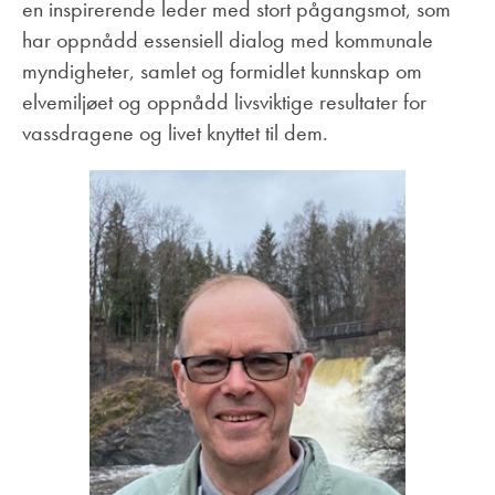
en inspirerende leder med stort pågangsmot, som
har oppnådd essensiell dialog med kommunale
myndigheter, samlet og formidlet kunnskap om
elvemiljøet og oppnådd livsviktige resultater for
vassdragene og livet knyttet til dem.