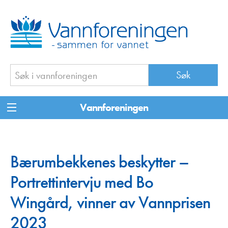
Vannforeningen
Bærumbekkenes beskytter –
Portrettintervju med Bo
Wingård, vinner av Vannprisen
2023