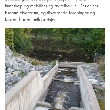
kunnskap og mobilisering av folkevilje. Det er her
Bærum Elveforum, og tilsvarende foreninger og
foraer, har en unik posisjon.