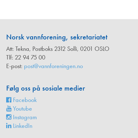
Norsk vannforening, sekretariatet
Att: Tekna, Postboks 2312 Solli, 0201 OSLO
Tlf: 22 94 75 00
E-post:
post@vannforeningen.no
Følg oss på sosiale medier
Facebook
Youtube
Instagram
LinkedIn