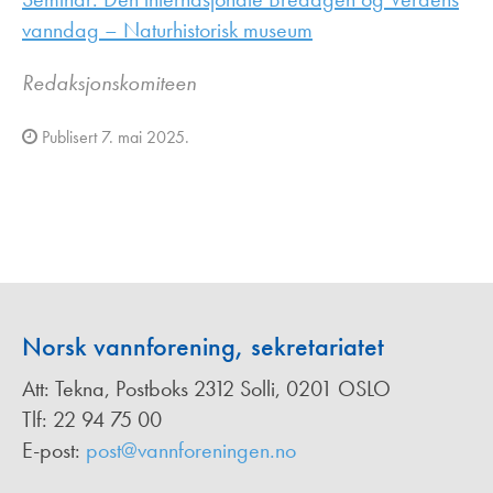
vanndag – Naturhistorisk museum
Redaksjonskomiteen
Publisert 7. mai 2025.
Norsk vannforening, sekretariatet
Att: Tekna, Postboks 2312 Solli, 0201 OSLO
Tlf: 22 94 75 00
E-post:
post@vannforeningen.no